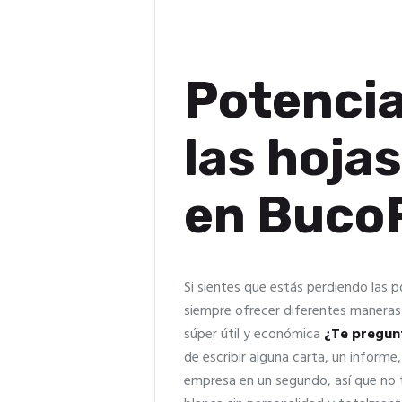
Potencia
las hoj
en Buco
Si sientes que estás perdiendo las po
siempre ofrecer diferentes maneras
súper útil y económica
¿Te pregun
de escribir alguna carta, un informe
empresa en un segundo, así que no 