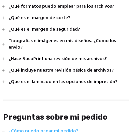
¿Qué formatos puedo emplear para los archivos?
¿Qué es el margen de corte?
¿Qué es el margen de seguridad?
Tipografías e imágenes en mis diseños. ¿Como los
envio?
¿Hace BucoPrint una revisión de mis archivos?
¿Qué incluye nuestra revisión básica de archivos?
¿Que es el laminado en las opciones de impresión?
Preguntas sobre mi pedido
¿Cómo puedo pagar mi pedido?