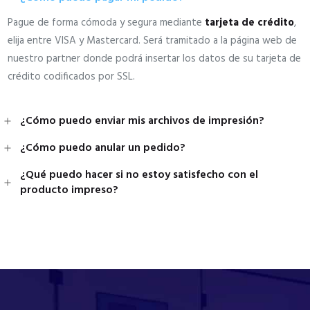
Pague de forma cómoda y segura mediante
tarjeta de crédito
,
elija entre VISA y Mastercard. Será tramitado a la página web de
nuestro partner donde podrá insertar los datos de su tarjeta de
crédito codificados por SSL.
¿Cómo puedo enviar mis archivos de impresión?
¿Cómo puedo anular un pedido?
¿Qué puedo hacer si no estoy satisfecho con el
producto impreso?