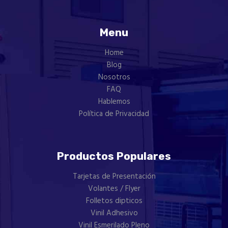
Menu
Home
Blog
Nosotros
FAQ
Hablemos
Política de Privacidad
Productos Populares
Tarjetas de Presentación
Volantes / Flyer
Folletos dipticos
Vinil Adhesivo
Vinil Esmerilado Pleno