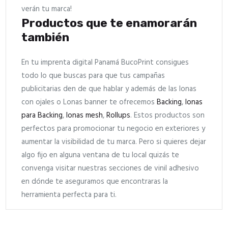
verán tu marca!
Productos que te enamorarán
también
En tu imprenta digital Panamá BucoPrint consigues
todo lo que buscas para que tus campañas
publicitarias den de que hablar y además de las lonas
con ojales o Lonas banner te ofrecemos
Backing
,
lonas
para Backing
,
lonas mesh
,
Rollups
. Estos productos son
perfectos para promocionar tu negocio en exteriores y
aumentar la visibilidad de tu marca. Pero si quieres dejar
algo fijo en alguna ventana de tu local quizás te
convenga visitar nuestras secciones de vinil adhesivo
en dónde te aseguramos que encontraras la
herramienta perfecta para ti.