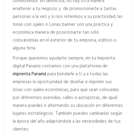
conmovedor. En definitiva, no hay otra manera
enaltecer a tu negocio y de promocionarte a tantas
personas a la vez y si nos referimos a su practicidad, las
lonas con ojales o Lonas banner son una práctica y
económica manera de posicionarte tan sólo
colocándolas en el exterior de tu empresa, edificio o
alguna feria.
Porque queremos ayudarte siempre, en tu Imprenta
digital Panamá contamos con una plataforma de
imprenta Panamá
para brindarle a ti y a todas las
empresas la oportunidad de diseñar e imprimir sus
lonas con ojales económicas, para que sean colocadas
por diferentes avenidas, calles o autopistas, de igual
manera puedes ir alternando su ubicación en diferentes
lugares estratégicos. También puedes cambiarlas según
la época del año adaptándola a las necesidades de tus
clientes.