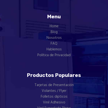
Menu
Home
Blog
Nosotros
FAQ
Hablemos
Política de Privacidad
Productos Populares
Tarjetas de Presentación
Volantes / Flyer
Folletos dipticos
Vinil Adhesivo