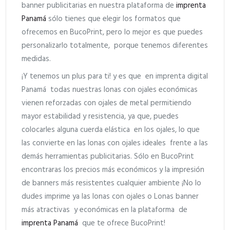
banner publicitarias en nuestra plataforma de
imprenta
Panamá
sólo tienes que elegir los formatos que
ofrecemos en BucoPrint, pero lo mejor es que puedes
personalizarlo totalmente, porque tenemos diferentes
medidas.
¡Y tenemos un plus para ti! y es que en imprenta digital
Panamá todas nuestras lonas con ojales económicas
vienen reforzadas con ojales de metal permitiendo
mayor estabilidad y resistencia, ya que, puedes
colocarles alguna cuerda elástica en los ojales, lo que
las convierte en las lonas con ojales ideales frente a las
demás herramientas publicitarias. Sólo en BucoPrint
encontraras los precios más económicos y la impresión
de banners más resistentes cualquier ambiente ¡No lo
dudes imprime ya las lonas con ojales o Lonas banner
más atractivas y económicas en la plataforma de
imprenta Panamá
que te ofrece BucoPrint!