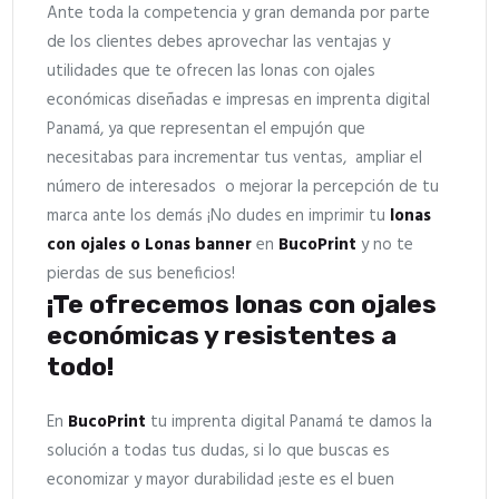
Ante toda la competencia y gran demanda por parte
de los clientes debes aprovechar las ventajas y
utilidades que te ofrecen las lonas con ojales
económicas diseñadas e impresas en imprenta digital
Panamá, ya que representan el empujón que
necesitabas para incrementar tus ventas, ampliar el
número de interesados o mejorar la percepción de tu
marca ante los demás ¡No dudes en imprimir tu
lonas
con ojales o Lonas banner
en
BucoPrint
y no te
pierdas de sus beneficios!
¡Te ofrecemos lonas con ojales
económicas y resistentes a
todo!
En
BucoPrint
tu imprenta digital Panamá te damos la
solución a todas tus dudas, si lo que buscas es
economizar y mayor durabilidad ¡este es el buen