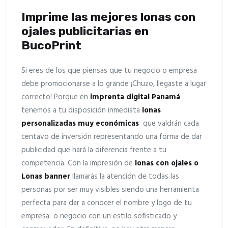
Imprime las mejores lonas con
ojales publicitarias en
BucoPrint
Si eres de los que piensas que tu negocio o empresa
debe promocionarse a lo grande ¡Chuzo, llegaste a lugar
correcto! Porque en
imprenta digital Panamá
tenemos a tu disposición inmediata
lonas
personalizadas muy económicas
que valdrán cada
centavo de inversión representando una forma de dar
publicidad que hará la diferencia frente a tu
competencia. Con la impresión de
lonas con ojales o
Lonas banner
llamarás la atención de todas las
personas por ser muy visibles siendo una herramienta
perfecta para dar a conocer el nombre y logo de tu
empresa o negocio con un estilo sofisticado y