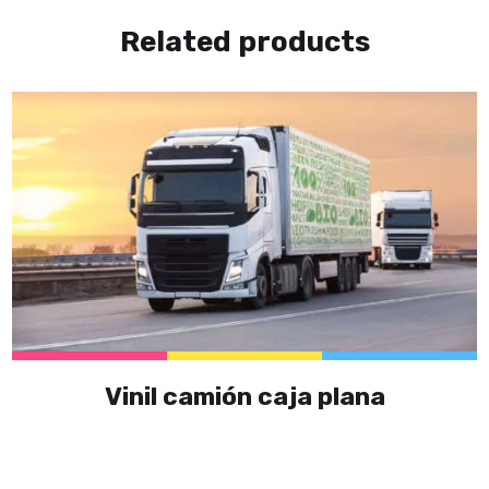
Related products
Vinil camión caja plana