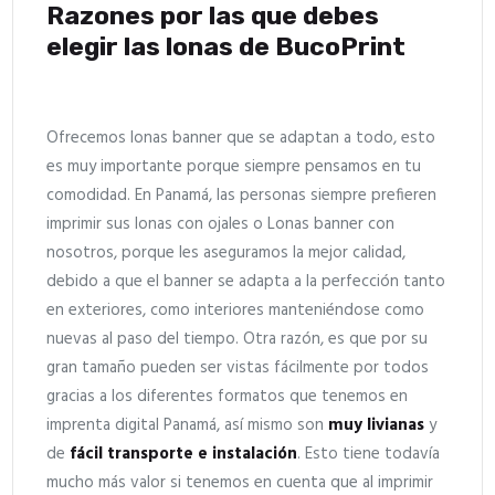
Razones por las que debes
elegir las lonas de BucoPrint
Ofrecemos lonas banner que se adaptan a todo, esto
es muy importante porque siempre pensamos en tu
comodidad. En Panamá, las personas siempre prefieren
imprimir sus lonas con ojales o Lonas banner con
nosotros, porque les aseguramos la mejor calidad,
debido a que el banner se adapta a la perfección tanto
en exteriores, como interiores manteniéndose como
nuevas al paso del tiempo. Otra razón, es que por su
gran tamaño pueden ser vistas fácilmente por todos
gracias a los diferentes formatos que tenemos en
imprenta digital Panamá, así mismo son
muy livianas
y
de
fácil transporte
e instalación
. Esto tiene todavía
mucho más valor si tenemos en cuenta que al imprimir