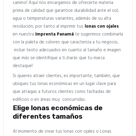
camino! Aquí nos encargamos de ofrecerte materia
prima de calidad que garantice durabilidad ante el sol,
agua o temperaturas variantes, además de su alta
resolución, por tanto al imprimir tus
lonas con ojales
en nuestra
imprenta Panamá
te sugerimos combinarla
con la paleta de colores que caracteriza a tu negocio,
incluir texto adecuados en cuanto al tamaño e imagen
que más se identifique a ti ¡harás que tu marca
destaque!
Si quieres atraer clientes, es importante, también, que
ubiques tus lonas económicas en un lugar clave para
que atraigas a futuros clientes como fachadas de
edificios o en áreas muy concurridas.
Elige lonas económicas de
diferentes tamaños
Al momento de crear tus lonas con ojales o Lonas