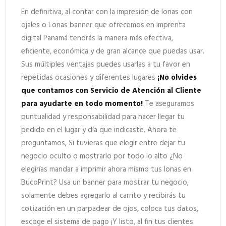
En definitiva, al contar con la impresión de lonas con
ojales o Lonas banner que ofrecemos en imprenta
digital Panamá tendrás la manera más efectiva,
eficiente, económica y de gran alcance que puedas usar.
Sus múltiples ventajas puedes usarlas a tu favor en
repetidas ocasiones y diferentes lugares
¡No olvides
que contamos con Servicio de Atención al Cliente
para ayudarte en todo momento!
Te aseguramos
puntualidad y responsabilidad para hacer llegar tu
pedido en el lugar y día que indicaste. Ahora te
preguntamos, Si tuvieras que elegir entre dejar tu
negocio oculto o mostrarlo por todo lo alto ¿No
elegirías mandar a imprimir ahora mismo tus lonas en
BucoPrint? Usa un banner para mostrar tu negocio,
solamente debes agregarlo al carrito y recibirás tu
cotización en un parpadear de ojos, coloca tus datos,
escoge el sistema de pago ¡Y listo, al fin tus clientes