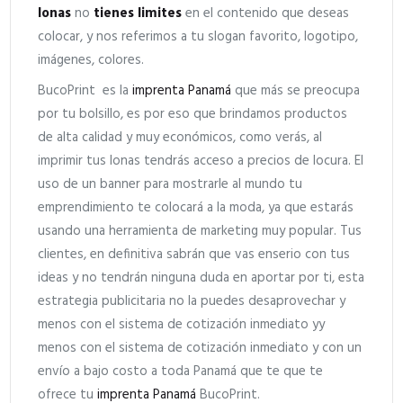
lonas
no
tienes limites
en el contenido que deseas
colocar, y nos referimos a tu slogan favorito, logotipo,
imágenes, colores.
BucoPrint es la
imprenta Panamá
que más se preocupa
por tu bolsillo, es por eso que brindamos productos
de alta calidad y muy económicos, como verás, al
imprimir tus lonas tendrás acceso a precios de locura. El
uso de un banner para mostrarle al mundo tu
emprendimiento te colocará a la moda, ya que estarás
usando una herramienta de marketing muy popular. Tus
clientes, en definitiva sabrán que vas enserio con tus
ideas y no tendrán ninguna duda en aportar por ti, esta
estrategia publicitaria no la puedes desaprovechar y
menos con el sistema de cotización inmediato yy
menos con el sistema de cotización inmediato y con un
envío a bajo costo a toda Panamá que te que te
ofrece tu
imprenta Panamá
BucoPrint.