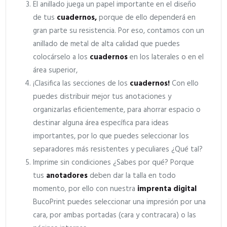
El anillado juega un papel importante en el diseño
de tus
cuadernos,
porque de ello dependerá en
gran parte su resistencia. Por eso, contamos con un
anillado de metal de alta calidad que puedes
colocárselo a los
cuadernos
en los laterales o en el
área superior,
¡Clasifica las secciones de los
cuadernos!
Con ello
puedes distribuir mejor tus anotaciones y
organizarlas eficientemente, para ahorrar espacio o
destinar alguna área específica para ideas
importantes, por lo que puedes seleccionar los
separadores más resistentes y peculiares ¿Qué tal?
Imprime sin condiciones ¿Sabes por qué? Porque
tus
anotadores
deben dar la talla en todo
momento, por ello con nuestra
imprenta digital
BucoPrint puedes seleccionar una impresión por una
cara, por ambas portadas (cara y contracara) o las