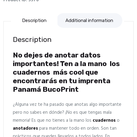
Description
Additional information
Description
No dejes de anotar datos
importantes! Ten a la mano los
cuadernos más cool que
encontrarás en tu imprenta
Panamá BucoPrint
¿Alguna vez te ha pasado que anotas algo importante
pero no sabes en dónde? ¡No es que tengas mala
memoria! Es que no tienes a la mano los
cuadernos
o
anotadores
para mantener todo en orden. Son tan
prácticos que puedes llevarlos a todos lados. En