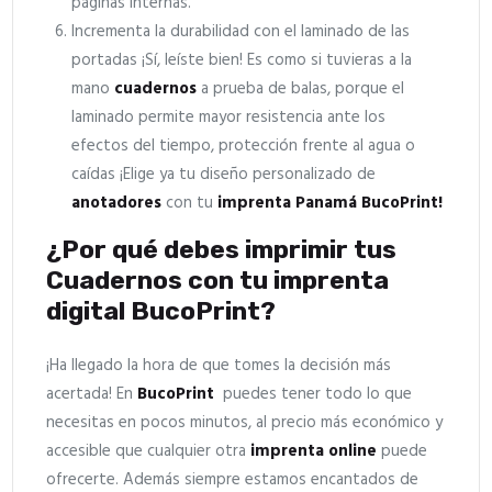
páginas internas.
Incrementa la durabilidad con el laminado de las
portadas ¡Sí, leíste bien! Es como si tuvieras a la
mano
cuadernos
a prueba de balas, porque el
laminado permite mayor resistencia ante los
efectos del tiempo, protección frente al agua o
caídas ¡Elige ya tu diseño personalizado de
anotadores
con tu
imprenta Panamá
BucoPrint!
¿Por qué debes imprimir tus
Cuadernos con tu imprenta
digital BucoPrint?
¡Ha llegado la hora de que tomes la decisión más
acertada! En
BucoPrint
puedes tener todo lo que
necesitas en pocos minutos, al precio más económico y
accesible que cualquier otra
imprenta online
puede
ofrecerte. Además siempre estamos encantados de