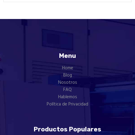
Menu
Home
Blog
Nosotros
FAQ
Hablemos
Política de Privacidad
Productos Populares