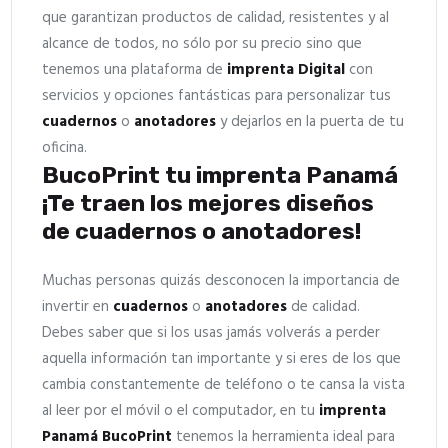
que garantizan productos de calidad, resistentes y al
alcance de todos, no sólo por su precio sino que
tenemos una plataforma de
imprenta Digital
con
servicios y opciones fantásticas para personalizar tus
cuadernos
o
anotadores
y dejarlos en la puerta de tu
oficina.
BucoPrint tu imprenta Panamá
¡Te traen los mejores diseños
de cuadernos o anotadores!
Muchas personas quizás desconocen la importancia de
invertir en
cuadernos
o
anotadores
de calidad.
Debes saber que si los usas jamás volverás a perder
aquella información tan importante y si eres de los que
cambia constantemente de teléfono o te cansa la vista
al leer por el móvil o el computador, en tu
imprenta
Panamá
BucoPrint
tenemos la herramienta ideal para