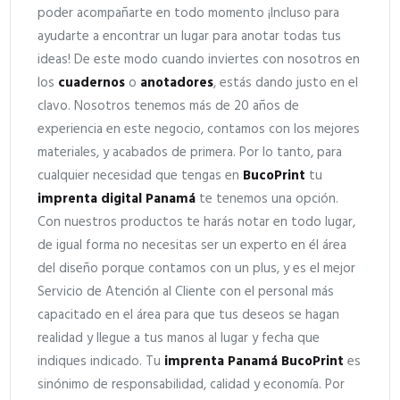
poder acompañarte en todo momento ¡Incluso para
ayudarte a encontrar un lugar para anotar todas tus
ideas! De este modo cuando inviertes con nosotros en
los
cuadernos
o
anotadores
, estás dando justo en el
clavo. Nosotros tenemos más de 20 años de
experiencia en este negocio, contamos con los mejores
materiales, y acabados de primera. Por lo tanto, para
cualquier necesidad que tengas en
BucoPrint
tu
imprenta digital Panamá
te tenemos una opción.
Con nuestros productos te harás notar en todo lugar,
de igual forma no necesitas ser un experto en él área
del diseño porque contamos con un plus, y es el mejor
Servicio de Atención al Cliente con el personal más
capacitado en el área para que tus deseos se hagan
realidad y llegue a tus manos al lugar y fecha que
indiques indicado. Tu
imprenta Panamá
BucoPrint
es
sinónimo de responsabilidad, calidad y economía. Por