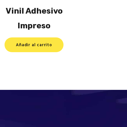
Vinil Adhesivo
Impreso
Añadir al carrito