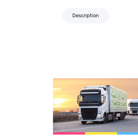
Description