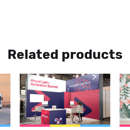
Related products