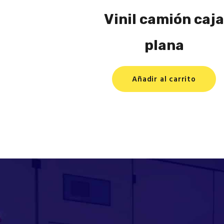
Vinil camión caja
plana
Añadir al carrito