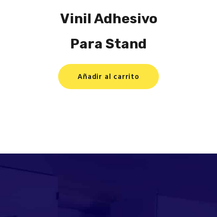
Vinil Adhesivo
Para Stand
Añadir al carrito