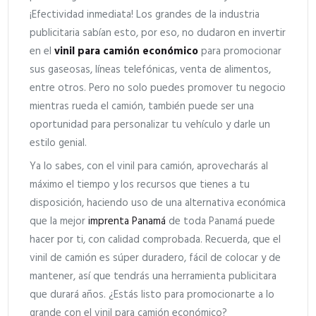
¡Efectividad inmediata! Los grandes de la industria
publicitaria sabían esto, por eso, no dudaron en invertir
en el
vinil para camión económico
para promocionar
sus gaseosas, líneas telefónicas, venta de alimentos,
entre otros. Pero no solo puedes promover tu negocio
mientras rueda el camión, también puede ser una
oportunidad para personalizar tu vehículo y darle un
estilo genial.
Ya lo sabes, con el vinil para camión, aprovecharás al
máximo el tiempo y los recursos que tienes a tu
disposición, haciendo uso de una alternativa económica
que la mejor
imprenta Panamá
de toda Panamá puede
hacer por ti, con calidad comprobada. Recuerda, que el
vinil de camión es súper duradero, fácil de colocar y de
mantener, así que tendrás una herramienta publicitara
que durará años. ¿Estás listo para promocionarte a lo
grande con el vinil para camión económico?