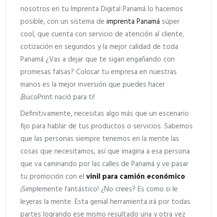
nosotros en tu Imprenta Digital Panamá lo hacemos
posible, con un sistema de
imprenta Panamá
súper
cool, que cuenta con servicio de atención al cliente,
cotización en segundos y la mejor calidad de toda
Panamá ¿Vas a dejar que te sigan engañando con
promesas falsas? Colocar tu empresa en nuestras
manos es la mejor inversión que puedes hacer
¡BucoPrint nació para ti!
Definitivamente, necesitas algo más que un escenario
fijo para hablar de tus productos o servicios. Sabemos
que las personas siempre tenemos en la mente las
cosas que necesitamos, así que imagina a esa persona
que va caminando por las calles de Panamá y ve pasar
tu promoción con el
vinil para camión económico
¡Simplemente fantástico! ¿No crees? Es como si le
leyeras la mente. Esta genial herramienta irá por todas
partes logrando ese mismo resultado una y otra vez