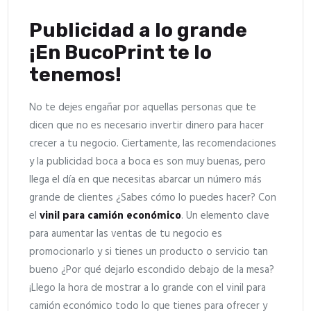
Publicidad a lo grande
¡En BucoPrint te lo
tenemos!
No te dejes engañar por aquellas personas que te
dicen que no es necesario invertir dinero para hacer
crecer a tu negocio. Ciertamente, las recomendaciones
y la publicidad boca a boca es son muy buenas, pero
llega el día en que necesitas abarcar un número más
grande de clientes ¿Sabes cómo lo puedes hacer? Con
el
vinil para camión económico
. Un elemento clave
para aumentar las ventas de tu negocio es
promocionarlo y si tienes un producto o servicio tan
bueno ¿Por qué dejarlo escondido debajo de la mesa?
¡Llego la hora de mostrar a lo grande con el vinil para
camión económico todo lo que tienes para ofrecer y