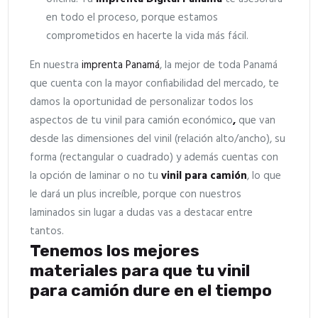
en todo el proceso, porque estamos
comprometidos en hacerte la vida más fácil.
En nuestra
imprenta Panamá
, la mejor de toda Panamá
que cuenta con la mayor confiabilidad del mercado, te
damos la oportunidad de personalizar todos los
aspectos de tu vinil para camión económico
,
que van
desde las dimensiones del vinil (relación alto/ancho), su
forma (rectangular o cuadrado) y además cuentas con
la opción de laminar o no tu
vinil para camión
, lo que
le dará un plus increíble, porque con nuestros
laminados sin lugar a dudas vas a destacar entre
tantos.
Tenemos los mejores
materiales para que tu vinil
para camión dure en el tiempo