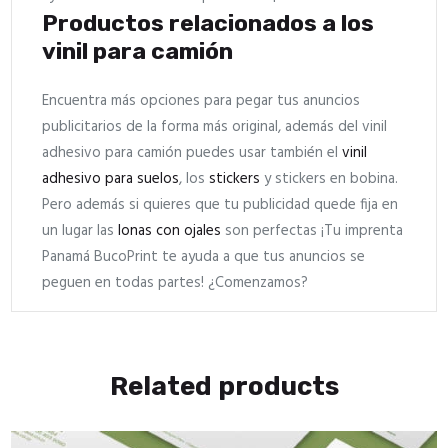
Productos relacionados a los
vinil para camión
Encuentra más opciones para pegar tus anuncios
publicitarios de la forma más original, además del vinil
adhesivo para camión puedes usar también el
vinil
adhesivo para suelos
, los
stickers
y stickers en bobina.
Pero además si quieres que tu publicidad quede fija en
un lugar las
lonas con ojales
son perfectas ¡Tu imprenta
Panamá BucoPrint te ayuda a que tus anuncios se
peguen en todas partes! ¿Comenzamos?
Related products