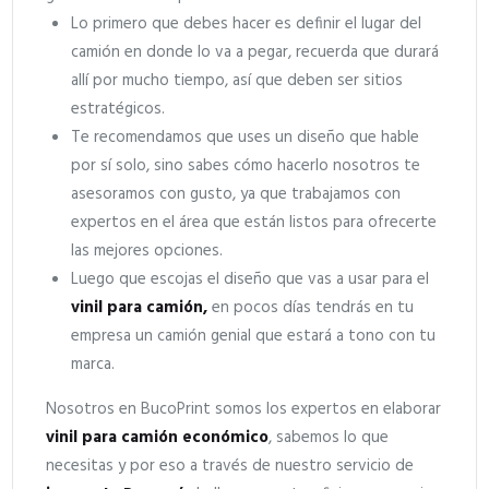
Lo primero que debes hacer es definir el lugar del
camión en donde lo va a pegar, recuerda que durará
allí por mucho tiempo, así que deben ser sitios
estratégicos.
Te recomendamos que uses un diseño que hable
por sí solo, sino sabes cómo hacerlo nosotros te
asesoramos con gusto, ya que trabajamos con
expertos en el área que están listos para ofrecerte
las mejores opciones.
Luego que escojas el diseño que vas a usar para el
vinil para camión,
en pocos días tendrás en tu
empresa un camión genial que estará a tono con tu
marca.
Nosotros en BucoPrint somos los expertos en elaborar
vinil para camión económico
, sabemos lo que
necesitas y por eso a través de nuestro servicio de