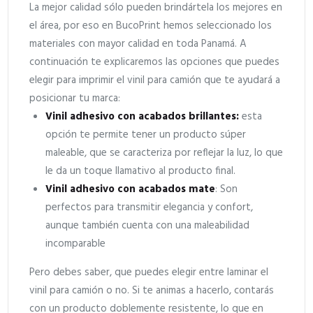
La mejor calidad sólo pueden brindártela los mejores en
el área, por eso en BucoPrint hemos seleccionado los
materiales con mayor calidad en toda Panamá. A
continuación te explicaremos las opciones que puedes
elegir para imprimir el vinil para camión que te ayudará a
posicionar tu marca:
Vinil adhesivo con acabados brillantes:
esta
opción te permite tener un producto súper
maleable, que se caracteriza por reflejar la luz, lo que
le da un toque llamativo al producto final.
Vinil adhesivo con acabados mate
: Son
perfectos para transmitir elegancia y confort,
aunque también cuenta con una maleabilidad
incomparable
Pero debes saber, que puedes elegir entre laminar el
vinil para camión o no. Si te animas a hacerlo, contarás
con un producto doblemente resistente, lo que en